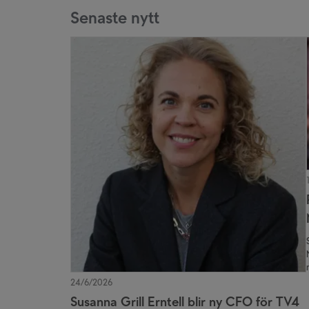
Senaste nytt
24/6/2026
Susanna Grill Erntell blir ny CFO för TV4