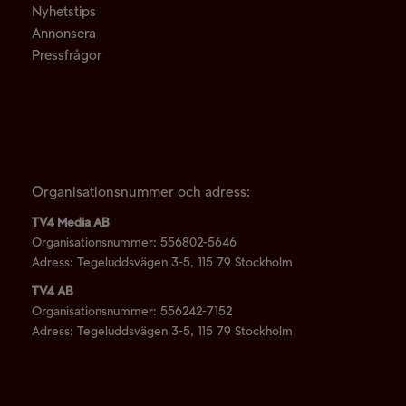
Nyhetstips
Annonsera
Pressfrågor
LLLLLLLLLLLLLLLLLLLLLLLLLLLLLLLLLLLLLLLLLLLLLLLLLLLLLLLLLLL
Organisationsnummer och adress:
TV4 Media AB
Organisationsnummer: 556802-5646
Adress: Tegeluddsvägen 3-5, 115 79 Stockholm
TV4 AB
Organisationsnummer: 556242-7152
Adress: Tegeluddsvägen 3-5, 115 79 Stockholm