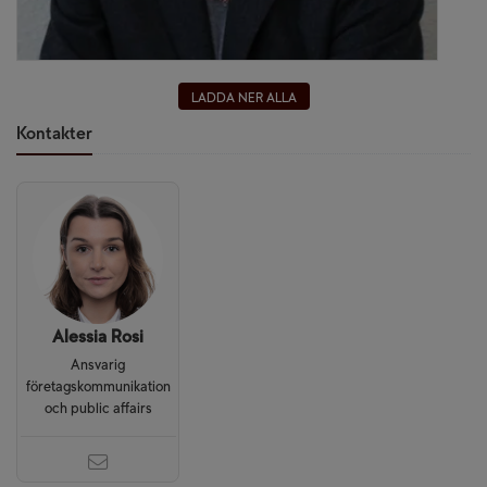
LADDA NER ALLA
Kontakter
Alessia Rosi
Ansvarig
företagskommunikation
och public affairs