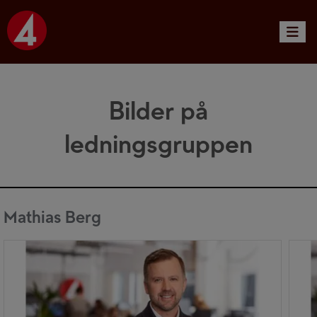
Toggle 
Bilder på
ledningsgruppen
Mathias Berg