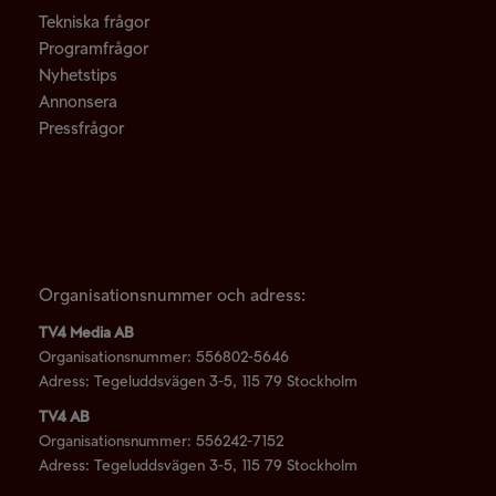
Tekniska frågor
Programfrågor
Nyhetstips
Annonsera
Pressfrågor
LLLLLLLLLLLLLLLLLLLLLLLLLLLLLLLLLLLLLLLLLLLLLLLLLLLLLLLLLLL
Organisationsnummer och adress:
TV4 Media AB
Organisationsnummer: 556802-5646
Adress: Tegeluddsvägen 3-5, 115 79 Stockholm
TV4 AB
Organisationsnummer: 556242-7152
Adress: Tegeluddsvägen 3-5, 115 79 Stockholm