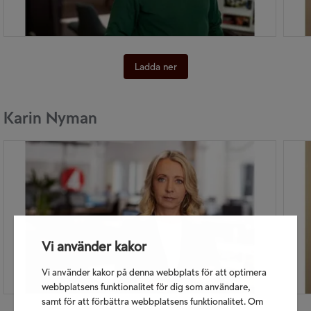
Ladda ner
Karin Nyman
Vi använder kakor
Vi använder kakor på denna webbplats för att optimera
webbplatsens funktionalitet för dig som användare,
samt för att förbättra webbplatsens funktionalitet. Om